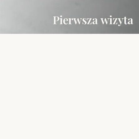
Pierwsza wizyta