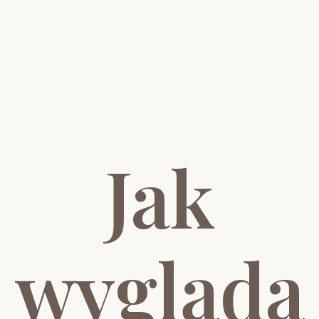
Jak
wygląda