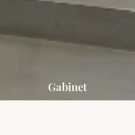
Gabinet