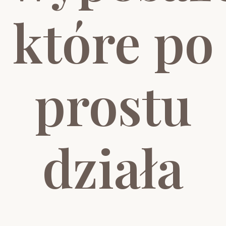
które po
prostu
działa